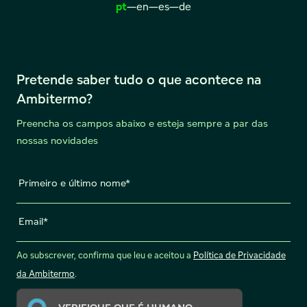
pt
—
en
—
es
—
de
Pretende saber tudo o que acontece na
Ambitermo?
Preencha os campos abaixo e esteja sempre a par das
nossas novidades
Primeiro e último nome
Email
Ao subscrever, confirma que leu e aceitou a
Política de Privacidade
da Ambitermo
.