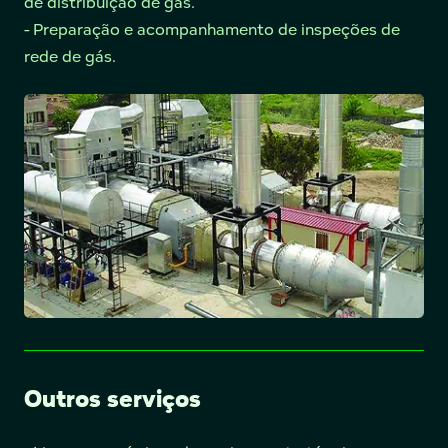
de distribuição de gás.
- Preparação e acompanhamento de inspeções de
rede de gás.
Outros serviços