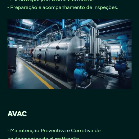
- Preparação e acompanhamento de inspeções.
AVAC
- Manutenção Preventiva e Corretiva de
equipamentos de climatização.