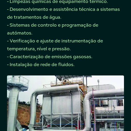
- Limpezas químicas de equipamento térmico.
- Desenvolvimento e assistência técnica a sistemas
de tratamentos de água.
- Sistemas de controlo e programação de
autómatos.
- Verificação e ajuste de instrumentação de
temperatura, nível e pressão.
- Caracterização de emissões gasosas.
- Instalação de rede de fluidos.