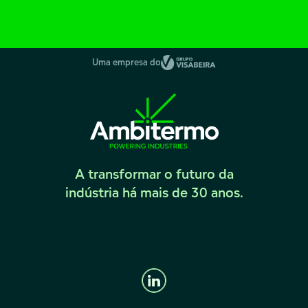
Uma empresa do
A transformar o futuro da
indústria há mais de 30 anos.