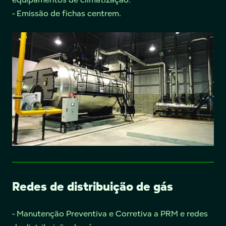
- Emissão de fichas centrem.
Redes de distribuição de gás
- Manutenção Preventiva e Corretiva a PRM e redes