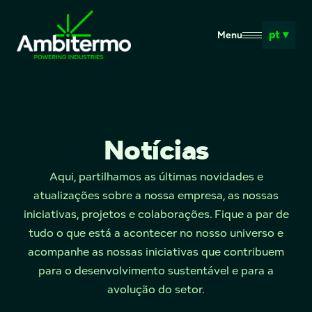
pt ▾
Menu
Notícias
Aqui, partilhamos as últimas novidades e
atualizações sobre a nossa empresa, as nossas
iniciativas, projetos e colaborações. Fique a par de
tudo o que está a acontecer no nosso universo e
acompanhe as nossas iniciativas que contribuem
para o desenvolvimento sustentável e para a
avolução do setor.