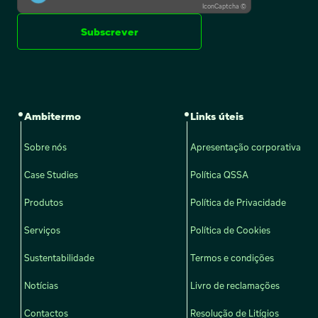
IconCaptcha ©
Subscrever
Ambitermo
Links úteis
Sobre nós
Apresentação corporativa
Case Studies
Política QSSA
Produtos
Política de Privacidade
Serviços
Política de Cookies
Sustentabilidade
Termos e condições
Notícias
Livro de reclamações
Contactos
Resolução de Litígios