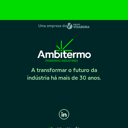
Uma empresa do
A transformar o futuro da
indústria há mais de 30 anos.