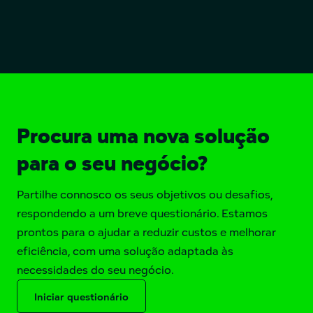
Procura uma nova solução
para o seu negócio?
Partilhe connosco os seus objetivos ou desafios,
respondendo a um breve questionário. Estamos
prontos para o ajudar a reduzir custos e melhorar
eficiência, com uma solução adaptada às
necessidades do seu negócio.
Iniciar questionário