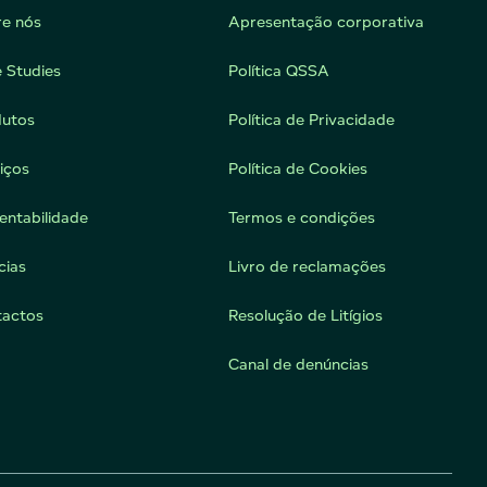
e nós
Apresentação corporativa
 Studies
Política QSSA
dutos
Política de Privacidade
iços
Política de Cookies
entabilidade
Termos e condições
cias
Livro de reclamações
tactos
Resolução de Litígios
Canal de denúncias