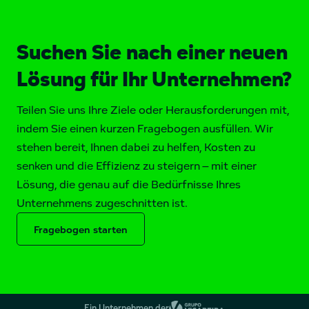
Suchen Sie nach einer neuen
Lösung für Ihr Unternehmen?
Teilen Sie uns Ihre Ziele oder Herausforderungen mit,
indem Sie einen kurzen Fragebogen ausfüllen. Wir
stehen bereit, Ihnen dabei zu helfen, Kosten zu
senken und die Effizienz zu steigern – mit einer
Lösung, die genau auf die Bedürfnisse Ihres
Unternehmens zugeschnitten ist.
Fragebogen starten
Ein Unternehmen der