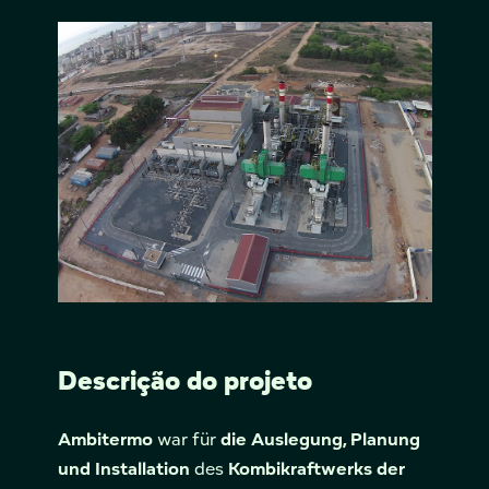
Descrição do projeto
Ambitermo
war für
die Auslegung, Planung
und Installation
des
Kombikraftwerks der