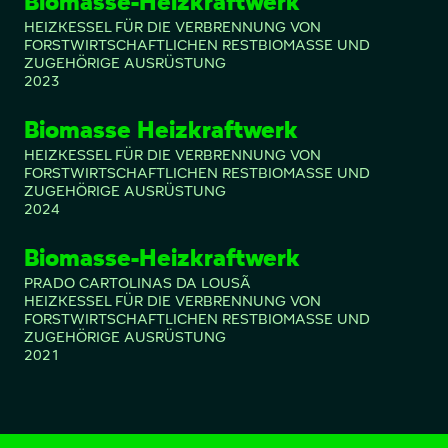
Biomasse-Heizkraftwerk
HEIZKESSEL FÜR DIE VERBRENNUNG VON
FORSTWIRTSCHAFTLICHEN RESTBIOMASSE UND
ZUGEHÖRIGE AUSRÜSTUNG
2023
Biomasse Heizkraftwerk
HEIZKESSEL FÜR DIE VERBRENNUNG VON
FORSTWIRTSCHAFTLICHEN RESTBIOMASSE UND
ZUGEHÖRIGE AUSRÜSTUNG
2024
Biomasse-Heizkraftwerk
PRADO CARTOLINAS DA LOUSÃ
HEIZKESSEL FÜR DIE VERBRENNUNG VON
FORSTWIRTSCHAFTLICHEN RESTBIOMASSE UND
ZUGEHÖRIGE AUSRÜSTUNG
2021