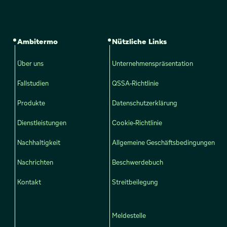
Ambitermo
Nützliche Links
Über uns
Unternehmenspräsentation
Fallstudien
QSSA-Richtlinie
Produkte
Datenschutzerklärung
Dienstleistungen
Cookie-Richtlinie
Nachhaltigkeit
Allgemeine Geschäftsbedingungen
Nachrichten
Beschwerdebuch
Kontakt
Streitbeilegung
Meldestelle