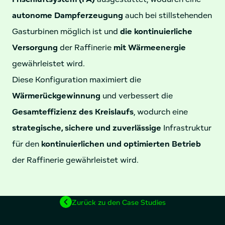
autonome Dampferzeugung
auch bei stillstehenden
Gasturbinen möglich ist und
die kontinuierliche
Versorgung
der Raffinerie
mit Wärmeenergie
gewährleistet wird.
Diese Konfiguration maximiert die
Wärmerückgewinnung
und verbessert die
Gesamteffizienz des Kreislaufs
, wodurch eine
strategische, sichere und zuverlässige
Infrastruktur
für den
kontinuierlichen und optimierten Betrieb
der Raffinerie gewährleistet wird.
Zurück zu den Case Studies