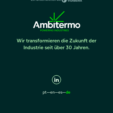
Wir transformieren die Zukunft der
Industrie seit über 30 Jahren.
pt
—
en
—
es
—
de