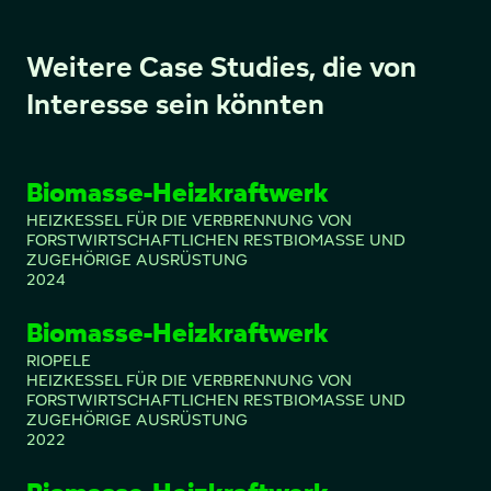
Weitere Case Studies, die von
Interesse sein könnten
Biomasse-Heizkraftwerk
HEIZKESSEL FÜR DIE VERBRENNUNG VON
FORSTWIRTSCHAFTLICHEN RESTBIOMASSE UND
ZUGEHÖRIGE AUSRÜSTUNG
2024
Biomasse-Heizkraftwerk
RIOPELE
HEIZKESSEL FÜR DIE VERBRENNUNG VON
FORSTWIRTSCHAFTLICHEN RESTBIOMASSE UND
ZUGEHÖRIGE AUSRÜSTUNG
2022