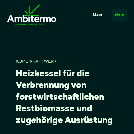
de ▾
Menu
KOMBIKRAFTWERK
Heizkessel für die
Verbrennung von
forstwirtschaftlichen
Restbiomasse und
zugehörige Ausrüstung