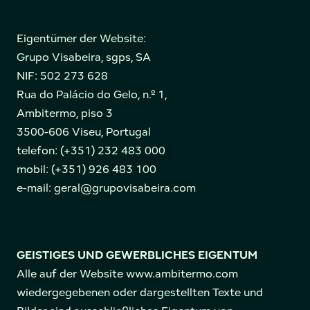
Eigentümer der Website:
Grupo Visabeira, sgps, SA
NIF: 502 273 628
Rua do Palácio do Gelo, n.º 1,
Ambitermo, piso 3
3500-606 Viseu, Portugal
telefon: (+351) 232 483 000
mobil: (+351) 926 483 100
e-mail: geral@grupovisabeira.com
GEISTIGES UND GEWERBLICHES EIGENTUM
Alle auf der Website www.ambitermo.com
wiedergegebenen oder dargestellten Texte und