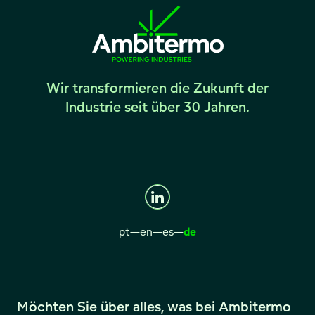
Wir transformieren die Zukunft der
Industrie seit über 30 Jahren.
pt
—
en
—
es
—
de
Möchten Sie über alles, was bei Ambitermo