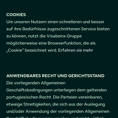
COOKIES
Um unseren Nutzern einen schnelleren und besser
auf ihre Bedürfnisse zugeschnittenen Service bieten
zu können, nutzt die Visabeira-Gruppe
möglicherweise eine Browserfunktion, die als
„Cookie“ bezeichnet wird.
Erfahren sie mehr
ANWENDBARES RECHT UND GERICHTSSTAND
Die vorliegenden Allgemeinen
Geschäftsbedingungen unterliegen dem geltenden
portugiesischen Recht. Die Parteien vereinbaren,
etwaige Streitigkeiten, die sich aus der Auslegung
und/oder Anwendung der vorliegenden Allgemeinen