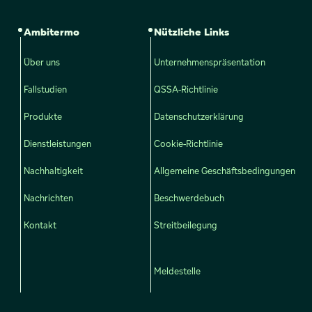
Ambitermo
Nützliche Links
Über uns
Unternehmenspräsentation
Fallstudien
QSSA-Richtlinie
Produkte
Datenschutzerklärung
Dienstleistungen
Cookie-Richtlinie
Nachhaltigkeit
Allgemeine Geschäftsbedingungen
Nachrichten
Beschwerdebuch
Kontakt
Streitbeilegung
Meldestelle