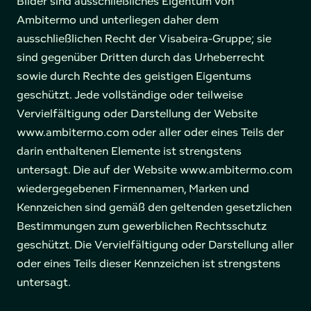
Bilder sind ausschließliches Eigentum von
Ambitermo und unterliegen daher dem
ausschließlichen Recht der Visabeira-Gruppe; sie
sind gegenüber Dritten durch das Urheberrecht
sowie durch Rechte des geistigen Eigentums
geschützt. Jede vollständige oder teilweise
Vervielfältigung oder Darstellung der Website
www.ambitermo.com oder aller oder eines Teils der
darin enthaltenen Elemente ist strengstens
untersagt. Die auf der Website www.ambitermo.com
wiedergegebenen Firmennamen, Marken und
Kennzeichen sind gemäß den geltenden gesetzlichen
Bestimmungen zum gewerblichen Rechtsschutz
geschützt. Die Vervielfältigung oder Darstellung aller
oder eines Teils dieser Kennzeichen ist strengstens
untersagt.