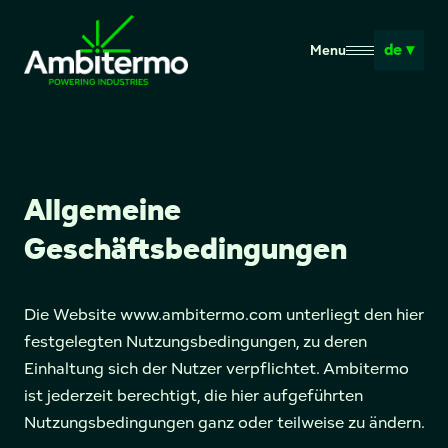
de ▾
Menu
Allgemeine
Geschäftsbedingungen
Die Website www.ambitermo.com unterliegt den hier
festgelegten Nutzungsbedingungen, zu deren
Einhaltung sich der Nutzer verpflichtet. Ambitermo
ist jederzeit berechtigt, die hier aufgeführten
Nutzungsbedingungen ganz oder teilweise zu ändern.