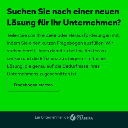
Suchen Sie nach einer neuen
Lösung für Ihr Unternehmen?
Teilen Sie uns Ihre Ziele oder Herausforderungen mit,
indem Sie einen kurzen Fragebogen ausfüllen. Wir
stehen bereit, Ihnen dabei zu helfen, Kosten zu
senken und die Effizienz zu steigern – mit einer
Lösung, die genau auf die Bedürfnisse Ihres
Unternehmens zugeschnitten ist.
Fragebogen starten
Ein Unternehmen der