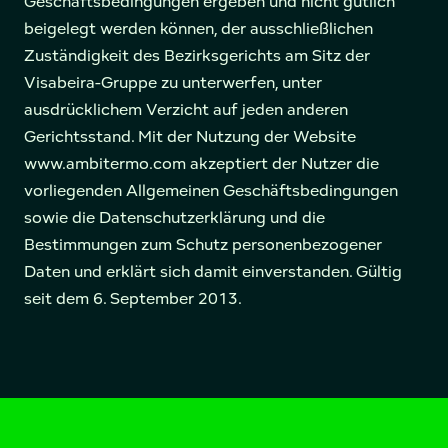
Geschäftsbedingungen ergeben und nicht gütlich
beigelegt werden können, der ausschließlichen
Zuständigkeit des Bezirksgerichts am Sitz der
Visabeira-Gruppe zu unterwerfen, unter
ausdrücklichem Verzicht auf jeden anderen
Gerichtsstand. Mit der Nutzung der Website
www.ambitermo.com akzeptiert der Nutzer die
vorliegenden Allgemeinen Geschäftsbedingungen
sowie die Datenschutzerklärung und die
Bestimmungen zum Schutz personenbezogener
Daten und erklärt sich damit einverstanden. Gültig
seit dem 6. September 2013.